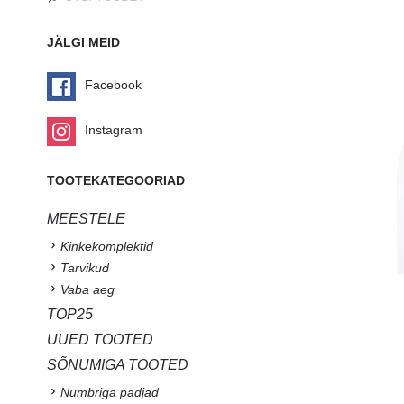
JÄLGI MEID
Facebook
Instagram
TOOTEKATEGOORIAD
MEESTELE
Kinkekomplektid
Tarvikud
Vaba aeg
TOP25
UUED TOOTED
SÕNUMIGA TOOTED
Numbriga padjad