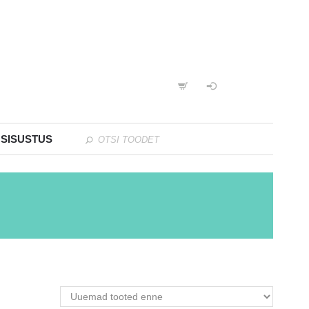
 SISUSTUS