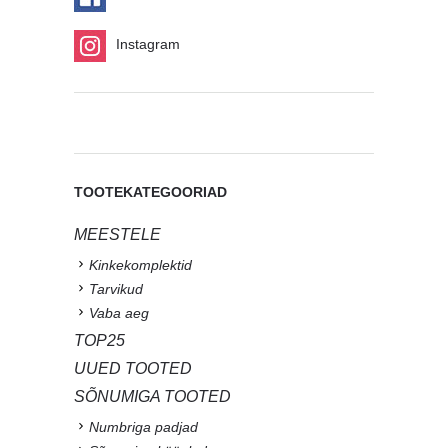
Instagram
TOOTEKATEGOORIAD
MEESTELE
Kinkekomplektid
Tarvikud
Vaba aeg
TOP25
UUED TOOTED
SÕNUMIGA TOOTED
Numbriga padjad