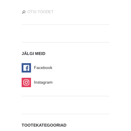
JÄLGI MEID
Facebook
Instagram
TOOTEKATEGOORIAD