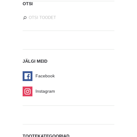
OTSI
JÄLGI MEID
Facebook
Instagram
TOOTEKATEGOORIAD