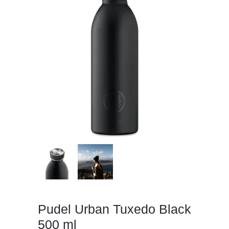
Pudel Urban Tuxedo Black
500 ml