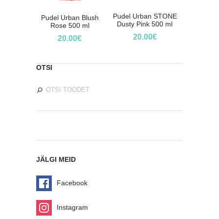
Pudel Urban STONE
Pudel Urban Blush
Dusty Pink 500 ml
Rose 500 ml
20.00
€
20.00
€
OTSI
JÄLGI MEID
Facebook
Instagram