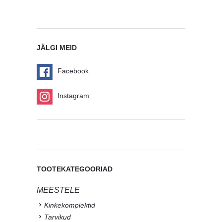
JÄLGI MEID
Facebook
Instagram
TOOTEKATEGOORIAD
MEESTELE
Kinkekomplektid
Tarvikud