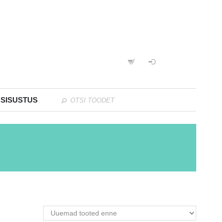
 SISUSTUS