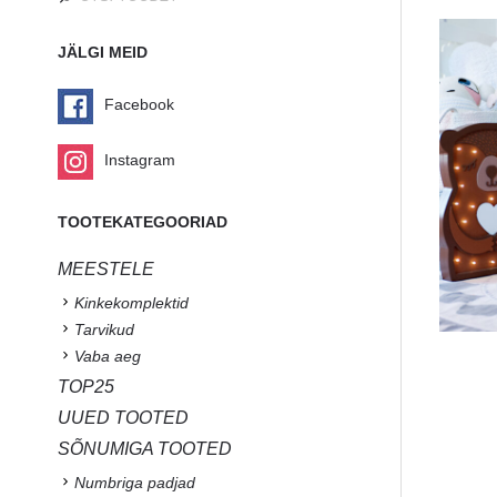
JÄLGI MEID
Facebook
Instagram
TOOTEKATEGOORIAD
MEESTELE
Kinkekomplektid
Tarvikud
Vaba aeg
TOP25
UUED TOOTED
SÕNUMIGA TOOTED
Numbriga padjad