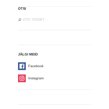
OTSI
JÄLGI MEID
Facebook
Instagram