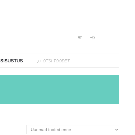
 SISUSTUS