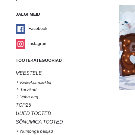
JÄLGI MEID
Facebook
Instagram
TOOTEKATEGOORIAD
MEESTELE
Kinkekomplektid
Tarvikud
Vaba aeg
TOP25
UUED TOOTED
SÕNUMIGA TOOTED
Numbriga padjad