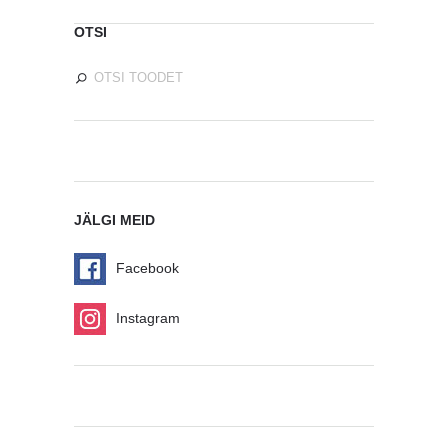
OTSI
JÄLGI MEID
Facebook
Instagram