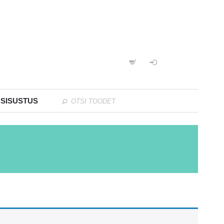
 SISUSTUS