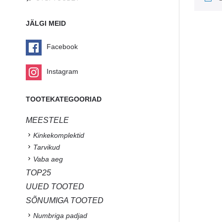
JÄLGI MEID
Facebook
Instagram
TOOTEKATEGOORIAD
MEESTELE
Kinkekomplektid
Tarvikud
Vaba aeg
TOP25
UUED TOOTED
SÕNUMIGA TOOTED
Numbriga padjad