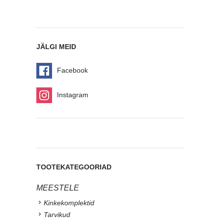
JÄLGI MEID
Facebook
Instagram
TOOTEKATEGOORIAD
MEESTELE
Kinkekomplektid
Tarvikud