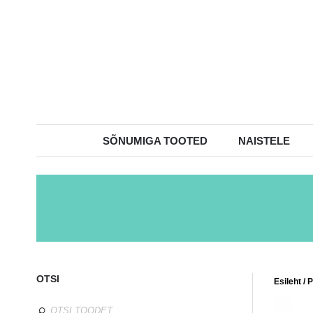
SÕNUMIGA TOOTED
NAISTELE
OTSI
Esileht
/
P