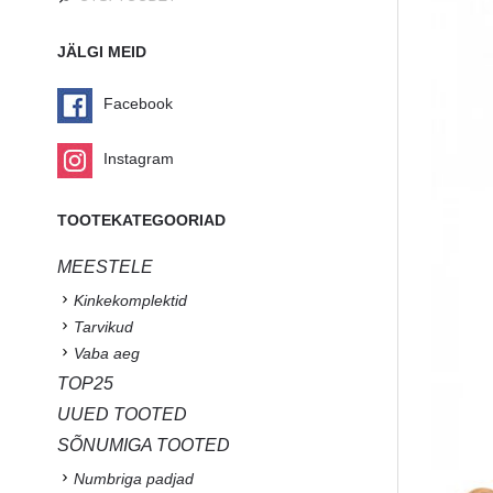
JÄLGI MEID
Facebook
Instagram
TOOTEKATEGOORIAD
MEESTELE
Kinkekomplektid
Tarvikud
Vaba aeg
TOP25
UUED TOOTED
SÕNUMIGA TOOTED
Numbriga padjad