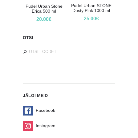
Pudel Urban STONE
Pudel Urban Stone
Dusty Pink 1000 ml
Erica 500 ml
25.00
€
20.00
€
OTSI
JÄLGI MEID
Facebook
Instagram