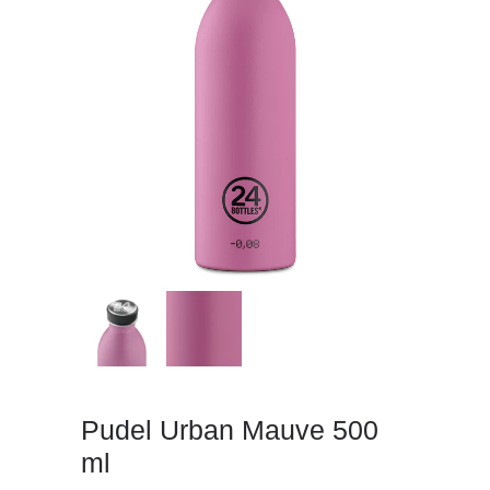
Pudel Urban Mauve 500
ml