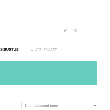
 SISUSTUS