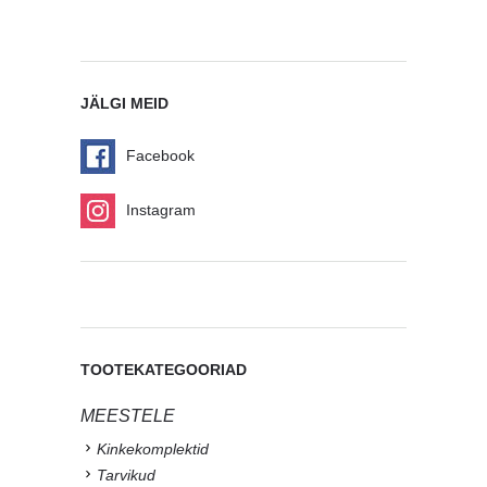
JÄLGI MEID
Facebook
Instagram
TOOTEKATEGOORIAD
MEESTELE
Kinkekomplektid
Tarvikud