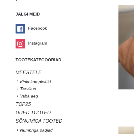
JÄLGI MEID
Facebook
Instagram
TOOTEKATEGOORIAD
MEESTELE
Kinkekomplektid
Tarvikud
Vaba aeg
TOP25
UUED TOOTED
SÕNUMIGA TOOTED
Numbriga padjad