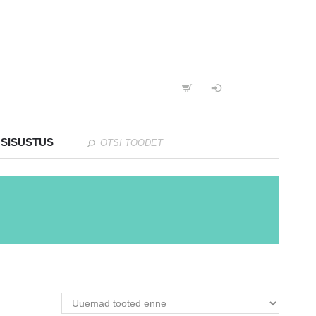
 SISUSTUS