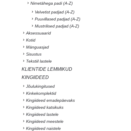
Nimetähega padi (A-Z)
Velvetist padjad (A-Z)
Puuvillased padjad (A-Z)
Mustrilised padjad (A-Z)
Aksessuaarid
Kotid
Mänguasjad
Sisustus
Tekstiil lastele
KLIENTIDE LEMMIKUD
KINGIIDEED
Jõulukingitused
Kinkekomplektid
Kingiideed emadepäevaks
Kingiideed katsikuks
Kingiideed lastele
Kingiideed meestele
Kingiideed naistele