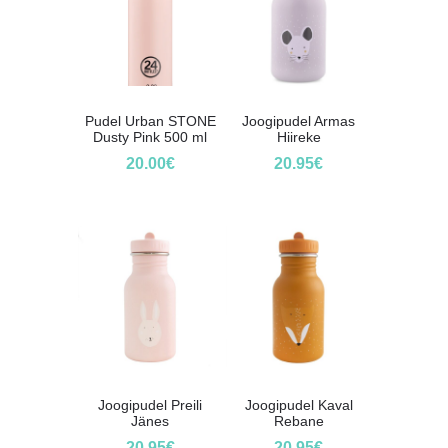
Pudel Urban STONE
Joogipudel Armas
Dusty Pink 500 ml
Hiireke
20.00
€
20.95
€
Joogipudel Preili
Joogipudel Kaval
Jänes
Rebane
20.95
€
20.95
€