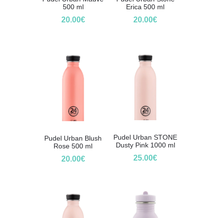
500 ml
Erica 500 ml
20.00
€
20.00
€
Pudel Urban STONE
Pudel Urban Blush
Dusty Pink 1000 ml
Rose 500 ml
25.00
€
20.00
€