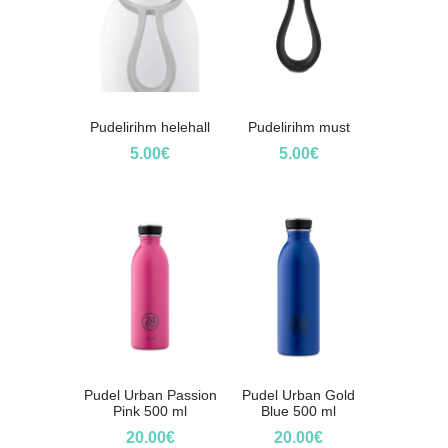
Pudelirihm helehall
Pudelirihm must
5.00
€
5.00
€
Pudel Urban Passion
Pudel Urban Gold
Pink 500 ml
Blue 500 ml
20.00
€
20.00
€