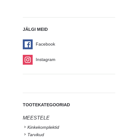
JÄLGI MEID
Facebook
Instagram
TOOTEKATEGOORIAD
MEESTELE
Kinkekomplektid
Tarvikud