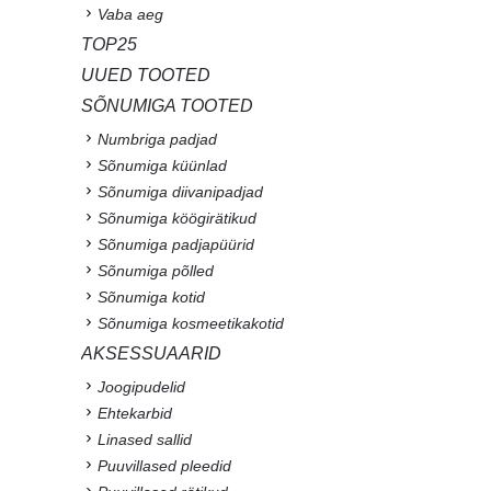
Vaba aeg
TOP25
UUED TOOTED
SÕNUMIGA TOOTED
Numbriga padjad
Sõnumiga küünlad
Sõnumiga diivanipadjad
Sõnumiga köögirätikud
Sõnumiga padjapüürid
Sõnumiga põlled
Sõnumiga kotid
Sõnumiga kosmeetikakotid
AKSESSUAARID
Joogipudelid
Ehtekarbid
Linased sallid
Puuvillased pleedid