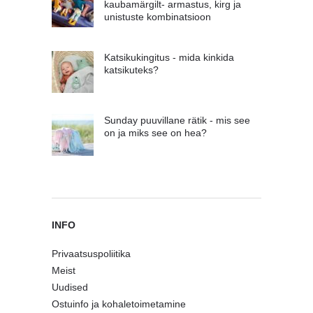
kaubamärgilt- armastus, kirg ja
unistuste kombinatsioon
Katsikukingitus - mida kinkida
katsikuteks?
Sunday puuvillane rätik - mis see
on ja miks see on hea?
INFO
Privaatsuspoliitika
Meist
Uudised
Ostuinfo ja kohaletoimetamine