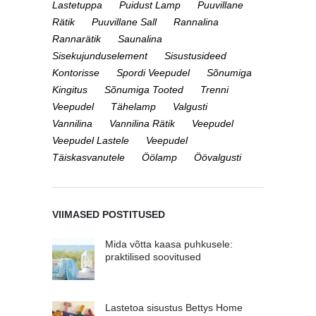
Lastetuppa
Puidust Lamp
Puuvillane
Rätik
Puuvillane Sall
Rannalina
Rannarätik
Saunalina
Sisekujunduselement
Sisustusideed
Kontorisse
Spordi Veepudel
Sõnumiga
Kingitus
Sõnumiga Tooted
Trenni
Veepudel
Tähelamp
Valgusti
Vannilina
Vannilina Rätik
Veepudel
Veepudel Lastele
Veepudel
Täiskasvanutele
Öölamp
Öövalgusti
VIIMASED POSTITUSED
Mida võtta kaasa puhkusele:
praktilised soovitused
Lastetoa sisustus Bettys Home