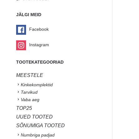
JÄLGI MEID
Facebook
Instagram
TOOTEKATEGOORIAD
MEESTELE
Kinkekomplektid
Tarvikud
Vaba aeg
TOP25
UUED TOOTED
SÕNUMIGA TOOTED
Numbriga padjad