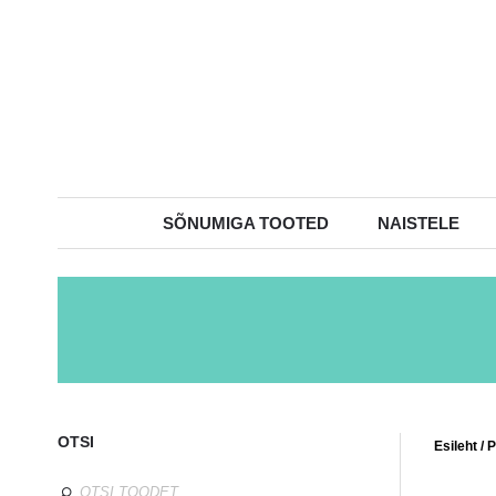
SÕNUMIGA TOOTED
NAISTELE
OTSI
Esileht
/
P