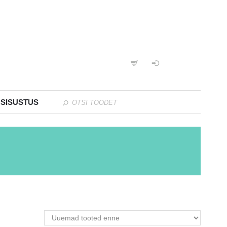
 SISUSTUS