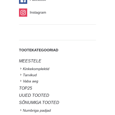
Instagram
TOOTEKATEGOORIAD
MEESTELE
Kinkekomplektid
Tarvikud
Vaba aeg
TOP25
UUED TOOTED
SÕNUMIGA TOOTED
Numbriga padjad