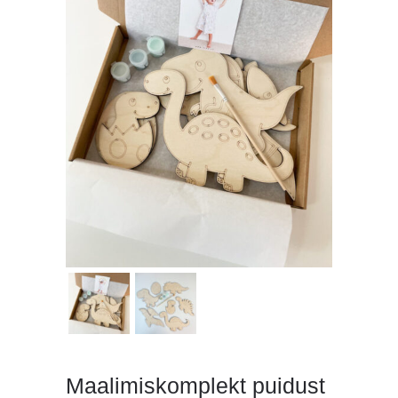
Maalimiskomplekt puidust