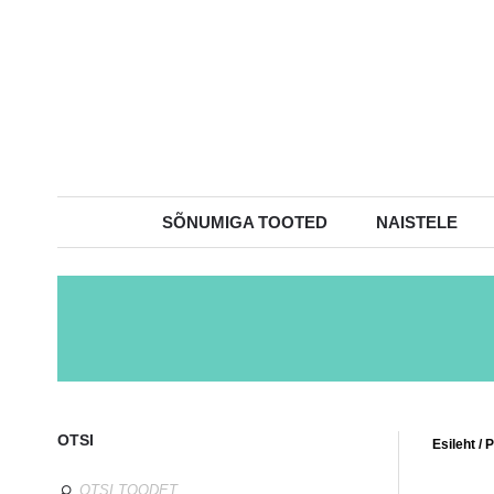
SÕNUMIGA TOOTED
NAISTELE
OTSI
Esileht
/
P