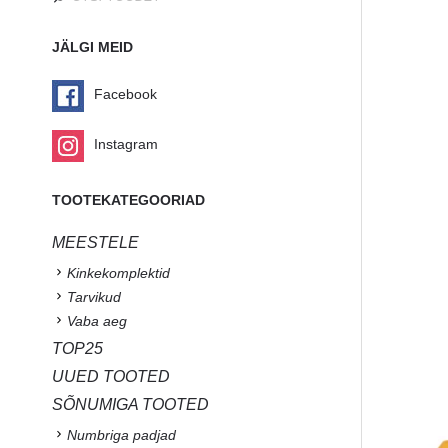
JÄLGI MEID
Facebook
Instagram
TOOTEKATEGOORIAD
MEESTELE
Kinkekomplektid
Tarvikud
Vaba aeg
TOP25
UUED TOOTED
SÕNUMIGA TOOTED
Numbriga padjad