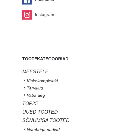
Instagram
TOOTEKATEGOORIAD
MEESTELE
Kinkekomplektid
Tarvikud
Vaba aeg
TOP25
UUED TOOTED
SÕNUMIGA TOOTED
Numbriga padjad