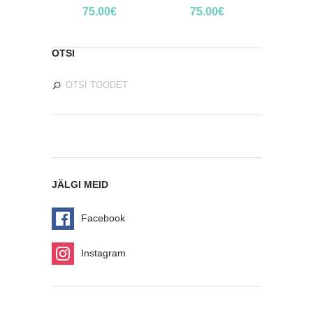
75.00
€
75.00
€
OTSI
JÄLGI MEID
Facebook
Instagram