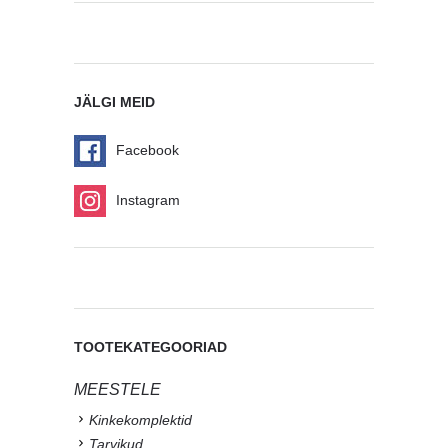
JÄLGI MEID
Facebook
Instagram
TOOTEKATEGOORIAD
MEESTELE
Kinkekomplektid
Tarvikud