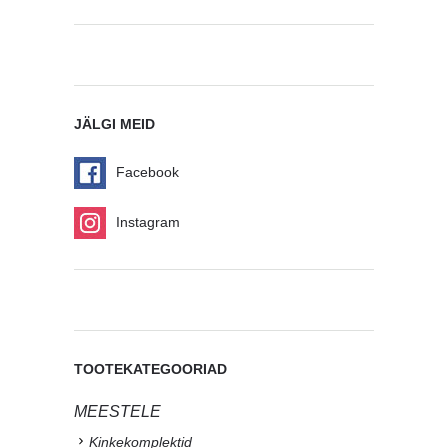
JÄLGI MEID
Facebook
Instagram
TOOTEKATEGOORIAD
MEESTELE
Kinkekomplektid