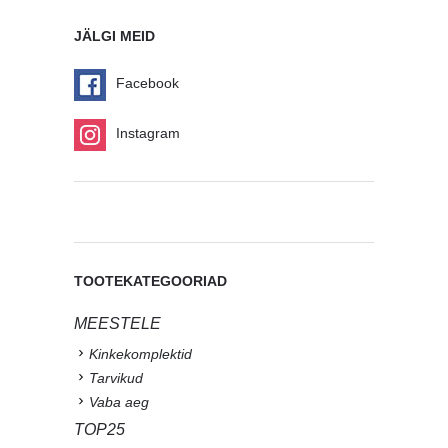
JÄLGI MEID
Facebook
Instagram
TOOTEKATEGOORIAD
MEESTELE
Kinkekomplektid
Tarvikud
Vaba aeg
TOP25