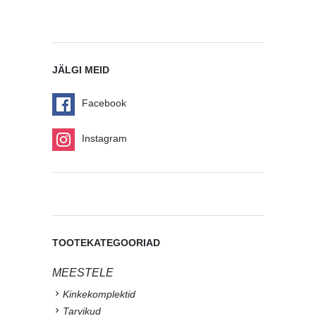
JÄLGI MEID
Facebook
Instagram
TOOTEKATEGOORIAD
MEESTELE
Kinkekomplektid
Tarvikud