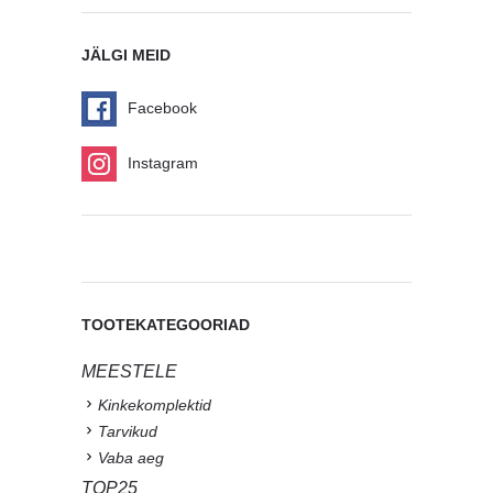
JÄLGI MEID
Facebook
Instagram
TOOTEKATEGOORIAD
MEESTELE
Kinkekomplektid
Tarvikud
Vaba aeg
TOP25