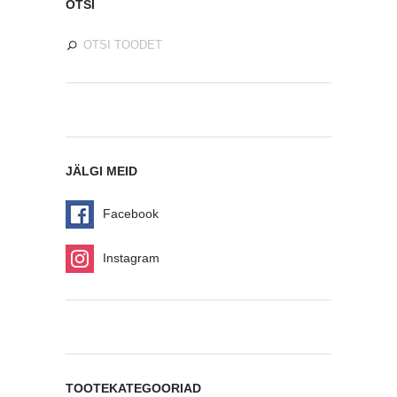
OTSI
JÄLGI MEID
Facebook
Instagram
TOOTEKATEGOORIAD