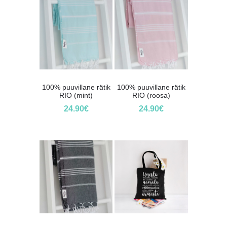
100% puuvillane rätik
100% puuvillane rätik
RIO (mint)
RIO (roosa)
24.90
€
24.90
€