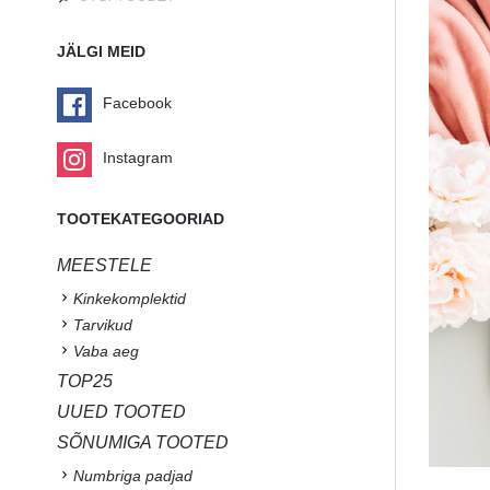
JÄLGI MEID
Facebook
Instagram
TOOTEKATEGOORIAD
MEESTELE
Kinkekomplektid
Tarvikud
Vaba aeg
TOP25
UUED TOOTED
SÕNUMIGA TOOTED
Numbriga padjad