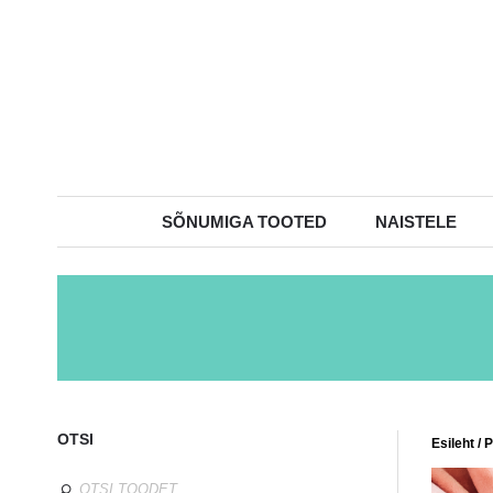
SÕNUMIGA TOOTED
NAISTELE
OTSI
Esileht
/
P