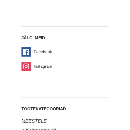
JÄLGI MEID
Facebook
Instagram
TOOTEKATEGOORIAD
MEESTELE
Kinkekomplektid