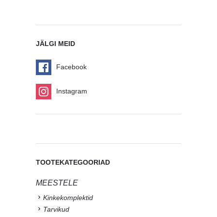
JÄLGI MEID
Facebook
Instagram
TOOTEKATEGOORIAD
MEESTELE
Kinkekomplektid
Tarvikud