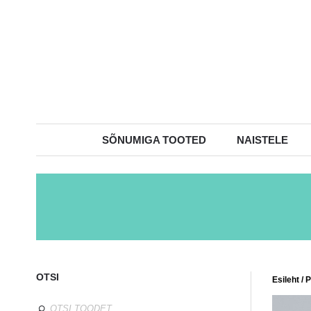
SÕNUMIGA TOOTED
NAISTELE
OTSI
Esileht
/
P