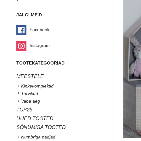
JÄLGI MEID
Facebook
Instagram
TOOTEKATEGOORIAD
MEESTELE
Kinkekomplektid
Tarvikud
Vaba aeg
TOP25
UUED TOOTED
SÕNUMIGA TOOTED
Numbriga padjad