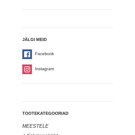
JÄLGI MEID
Facebook
Instagram
TOOTEKATEGOORIAD
MEESTELE