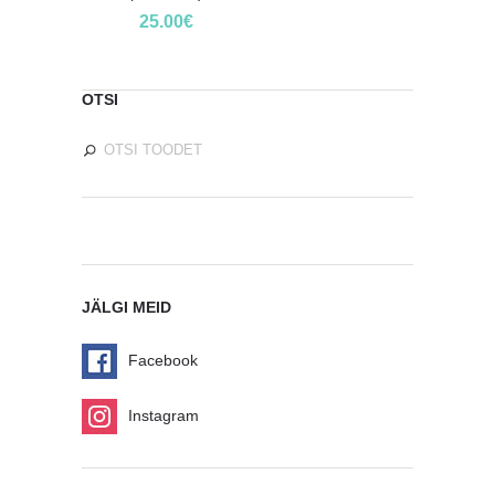
25.00
€
OTSI
JÄLGI MEID
Facebook
Instagram