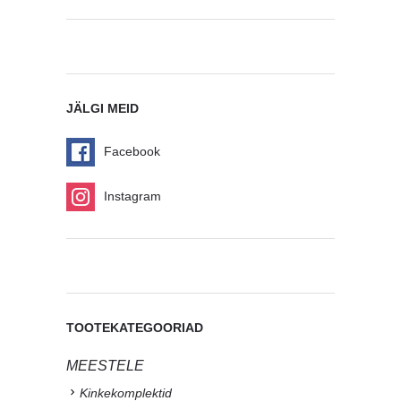
JÄLGI MEID
Facebook
Instagram
TOOTEKATEGOORIAD
MEESTELE
Kinkekomplektid