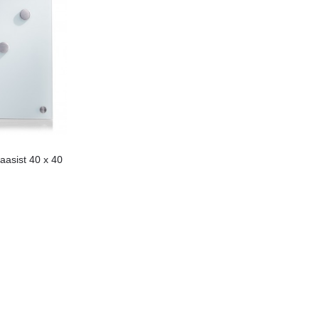
aasist 40 x 40