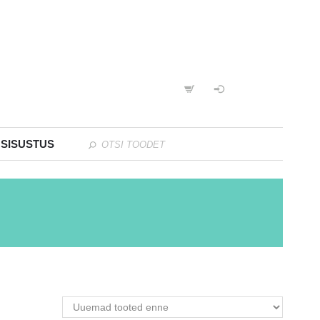
 SISUSTUS