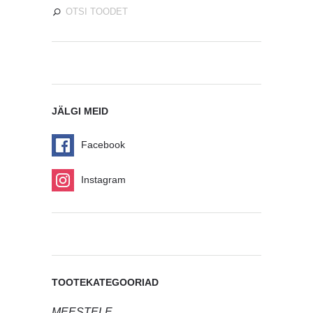
JÄLGI MEID
Facebook
Instagram
TOOTEKATEGOORIAD
MEESTELE