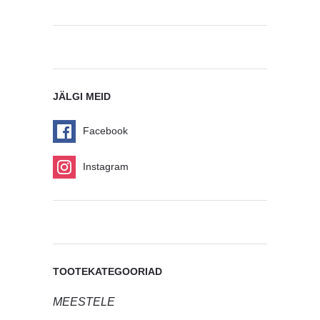
JÄLGI MEID
Facebook
Instagram
TOOTEKATEGOORIAD
MEESTELE