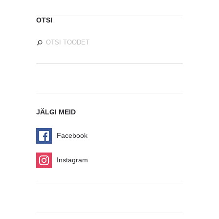
OTSI
JÄLGI MEID
Facebook
Instagram