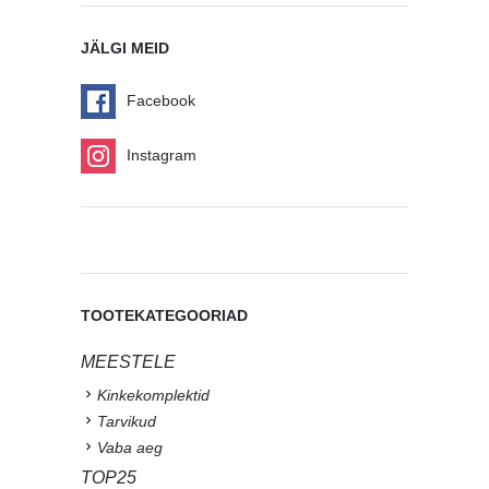
JÄLGI MEID
Facebook
Instagram
TOOTEKATEGOORIAD
MEESTELE
Kinkekomplektid
Tarvikud
Vaba aeg
TOP25