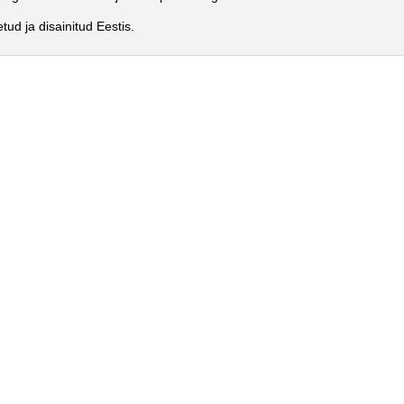
tud ja disainitud Eestis.