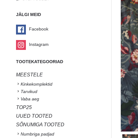
JÄLGI MEID
Facebook
Instagram
TOOTEKATEGOORIAD
MEESTELE
Kinkekomplektid
Tarvikud
Vaba aeg
TOP25
UUED TOOTED
SÕNUMIGA TOOTED
Numbriga padjad