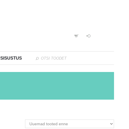
 SISUSTUS