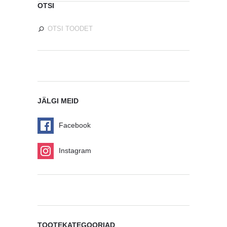
OTSI
JÄLGI MEID
Facebook
Instagram
TOOTEKATEGOORIAD