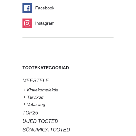
Facebook
Instagram
TOOTEKATEGOORIAD
MEESTELE
Kinkekomplektid
Tarvikud
Vaba aeg
TOP25
UUED TOOTED
SÕNUMIGA TOOTED