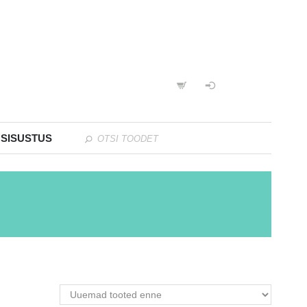
 SISUSTUS