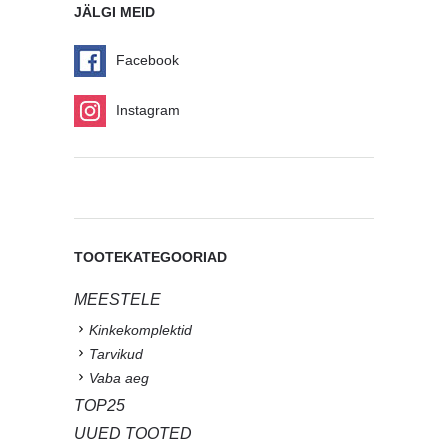
JÄLGI MEID
Facebook
Instagram
TOOTEKATEGOORIAD
MEESTELE
Kinkekomplektid
Tarvikud
Vaba aeg
TOP25
UUED TOOTED