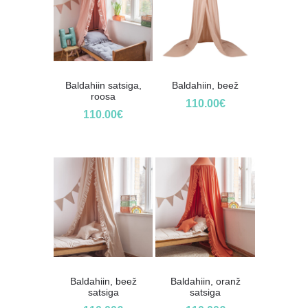
Baldahiin satsiga,
Baldahiin, beež
roosa
110.00
€
110.00
€
Baldahiin, beež
Baldahiin, oranž
satsiga
satsiga