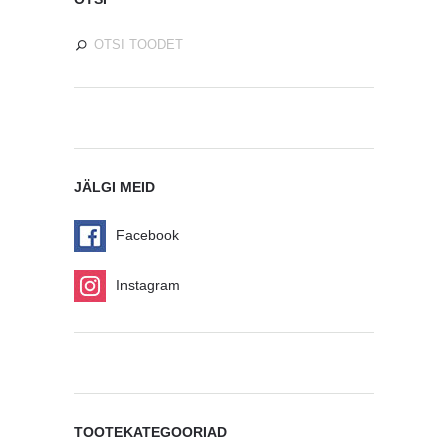
JÄLGI MEID
Facebook
Instagram
TOOTEKATEGOORIAD